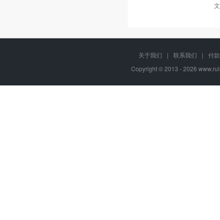
文
关于我们
|
联系我们
|
付款
Copyright © 2013 - 2026
www.rul