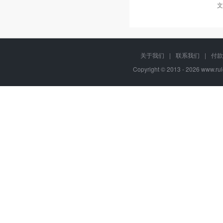
文
关于我们
|
联系我们
|
付款
Copyright © 2013 - 2026
www.rul