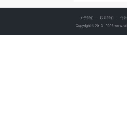
关于我们
|
联系我们
|
付款
Copyright © 2013 - 2026
www.rul