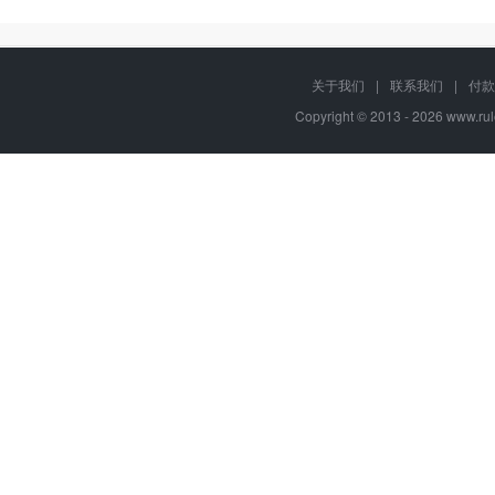
关于我们
|
联系我们
|
付款
Copyright © 2013 - 2026
www.rul