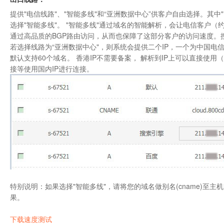
提供"电信线路"、"智能多线"和“亚洲数据中心”供客户自由选择。其
选择"智能多线"。 "智能多线"通过域名的智能解析，会让电信客户（约
通过高品质的BGP路由访问，从而也保障了这部分客户的访问速度。搜
若选择线路为“
亚洲数据中心"
，则系统会提供二个IP，一个为中国电信
默认支持60个域名。 香港IP不需要备案， 解析到IP上可以直接使
接等使用国内IP进行连接。
特别说明：如果选择"智能多线"，请将您的域名做别名(cname)至
果。
下载速度测试