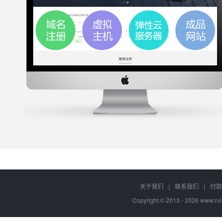
关于我们
|
联系我们
|
付款
Copyright © 2013 - 2026
www.rul