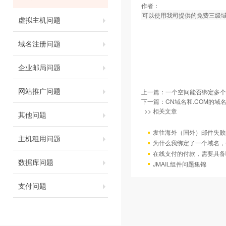
作者：
可以使用我司提供的免费三级域
虚拟主机问题
域名注册问题
企业邮局问题
网站推广问题
上一篇：
一个空间能否绑定多个
下一篇：
CN域名和.COM的域
>> 相关文章
其他问题
发往海外（国外）邮件失败
主机租用问题
为什么我绑定了一个域名，
在线支付的付款，需要具备
数据库问题
JMAIL组件问题集锦
支付问题