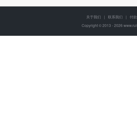
关于我们
|
联系我们
|
付款
Copyright © 2013 - 2026
www.rul